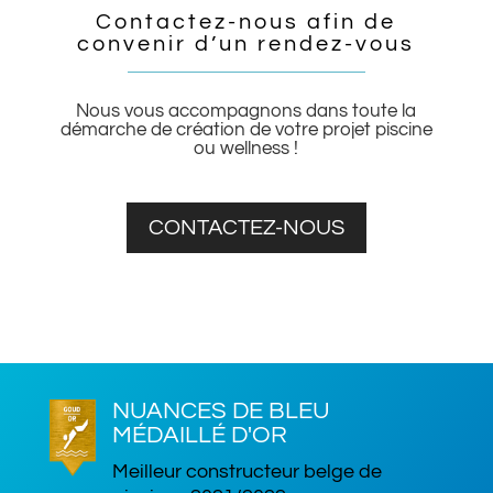
Contactez-nous afin de
convenir d’un rendez-vous
Nous vous accompagnons dans toute la
démarche de création de votre projet piscine
ou wellness !
CONTACTEZ-NOUS
NUANCES DE BLEU
MÉDAILLÉ D'OR
Meilleur constructeur belge de