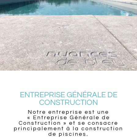
ENTREPRISE GÉNÉRALE DE
CONSTRUCTION
Notre entreprise est une
« Entreprise Générale de
Construction » et se consacre
principalement à la construction
de piscines.