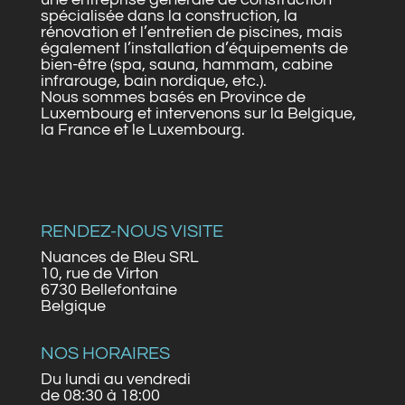
spécialisée dans la construction, la
rénovation et l’entretien de piscines, mais
également l’installation d’équipements de
bien-être (spa, sauna, hammam, cabine
infrarouge, bain nordique, etc.).
Nous sommes basés en Province de
Luxembourg et intervenons sur la Belgique,
la France et le Luxembourg.
RENDEZ-NOUS VISITE
Nuances de Bleu SRL
10, rue de Virton
6730 Bellefontaine
Belgique
NOS HORAIRES
Du lundi au vendredi
de 08:30 à 18:00