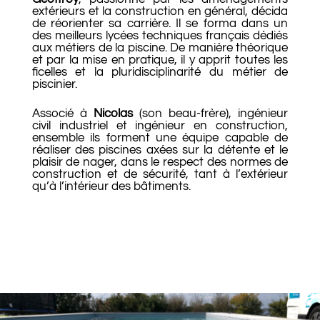
extérieurs et la construction en général, décida
de réorienter sa carrière. Il se forma dans un
des meilleurs lycées techniques français dédiés
aux métiers de la piscine.
De manière théorique
et par la mise en pratique, il y apprit toutes les
ficelles et la pluridisciplinarité du métier de
piscinier.
Associé à
Nicolas
(son beau-frère), ingénieur
civil industriel et ingénieur en construction,
ensemble ils forment une équipe capable de
réaliser des piscines axées sur la détente et le
plaisir de nager, dans le respect des normes de
construction et de sécurité, tant à l’extérieur
qu’à l’intérieur des bâtiments.