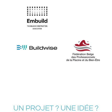
UN PROJET ? UNE IDÉE ?